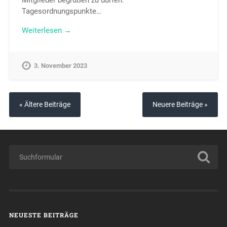
Tagesordnungspunkte…
Weiterlesen →
3. November 2023
« Ältere Beiträge
Neuere Beiträge »
NEUESTE BEITRÄGE