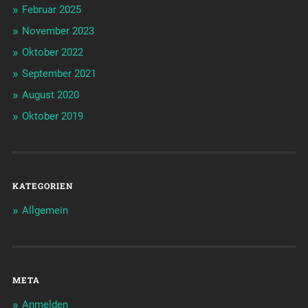
Februar 2025
November 2023
Oktober 2022
September 2021
August 2020
Oktober 2019
KATEGORIEN
Allgemein
META
Anmelden