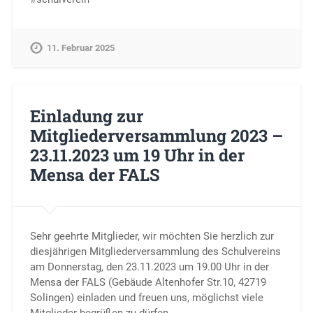
11. Februar 2025
Einladung zur
Mitgliederversammlung 2023 –
23.11.2023 um 19 Uhr in der
Mensa der FALS
Sehr geehrte Mitglieder, wir möchten Sie herzlich zur
diesjährigen Mitgliederversammlung des Schulvereins
am Donnerstag, den 23.11.2023 um 19.00 Uhr in der
Mensa der FALS (Gebäude Altenhofer Str.10, 42719
Solingen) einladen und freuen uns, möglichst viele
Mitglieder begrüßen zu dürfen.