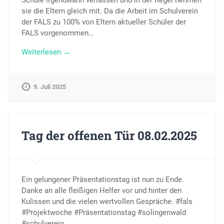
sie die Eltern gleich mit. Da die Arbeit im Schulverein
der FALS zu 100% von Eltern aktueller Schüler der
FALS vorgenommen…
Weiterlesen →
9. Juli 2025
Tag der offenen Tür 08.02.2025
Ein gelungener Präsentationstag ist nun zu Ende.
Danke an alle fleißigen Helfer vor und hinter den
Kulissen und die vielen wertvollen Gespräche. #fals
#Projektwoche #Präsentationstag #solingenwald
#schulverein