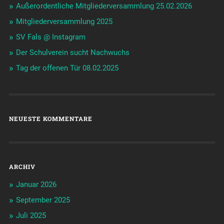
Außerordentliche Mitgliederversammlung 25.02.2026
Mitgliederversammlung 2025
SV Fals @ Instagram
Der Schulverein sucht Nachwuchs
Tag der offenen Tür 08.02.2025
NEUESTE KOMMENTARE
ARCHIV
Januar 2026
September 2025
Juli 2025