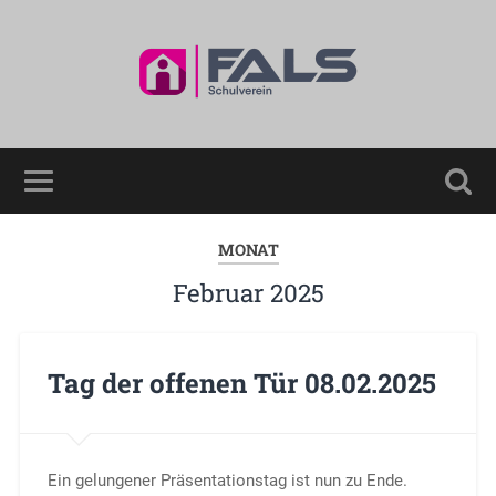
MONAT
Februar 2025
Tag der offenen Tür 08.02.2025
Ein gelungener Präsentationstag ist nun zu Ende.