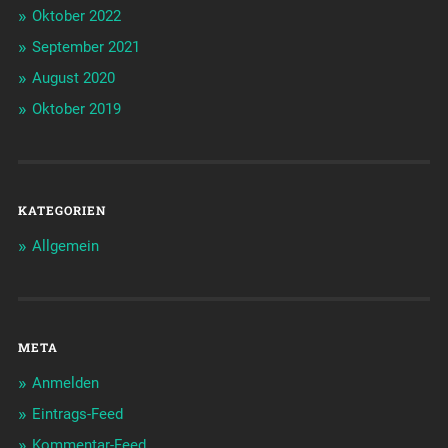
Oktober 2022
September 2021
August 2020
Oktober 2019
KATEGORIEN
Allgemein
META
Anmelden
Eintrags-Feed
Kommentar-Feed