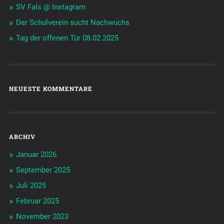
SV Fals @ Instagram
Der Schulverein sucht Nachwuchs
Tag der offenen Tür 08.02.2025
NEUESTE KOMMENTARE
ARCHIV
Januar 2026
September 2025
Juli 2025
Februar 2025
November 2023